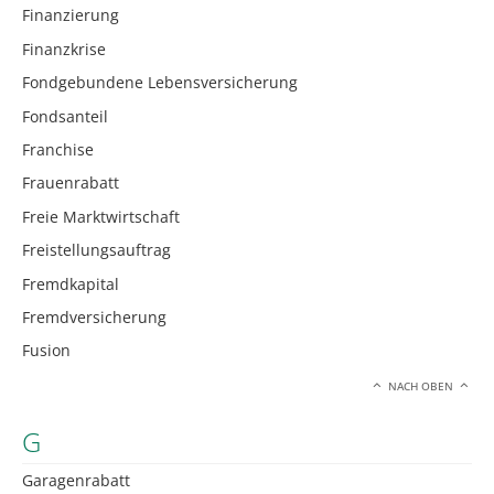
Finanzierung
Finanzkrise
Fondgebundene Lebensversicherung
Fondsanteil
Franchise
Frauenrabatt
Freie Marktwirtschaft
Freistellungsauftrag
Fremdkapital
Fremdversicherung
Fusion
NACH OBEN
G
Garagenrabatt