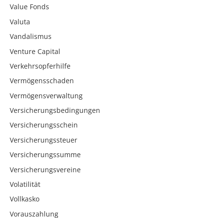
Value Fonds
Valuta
Vandalismus
Venture Capital
Verkehrsopferhilfe
Vermögensschaden
Vermögensverwaltung
Versicherungsbedingungen
Versicherungsschein
Versicherungssteuer
Versicherungssumme
Versicherungsvereine
Volatilität
Vollkasko
Vorauszahlung