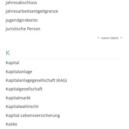
Jahresabschluss
Jahresarbeitsentgeltgrenze
Jugendgirokonto
Juristische Person
NACH OBEN
K
Kapital
Kapitalanlage
Kapitalanlagegesellschaft (KAG)
Kapitalgesellschaft
Kapitalmarkt
Kapitalwahlrecht
Kapital-Lebensversicherung
Kasko