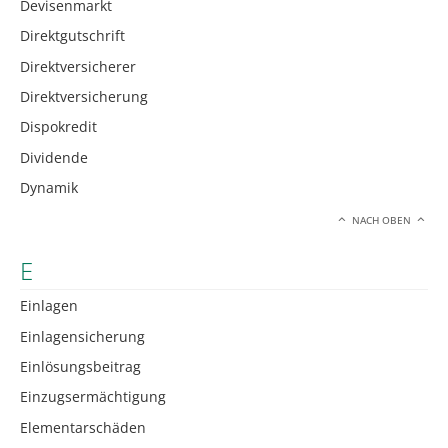
Devisenmarkt
Direktgutschrift
Direktversicherer
Direktversicherung
Dispokredit
Dividende
Dynamik
NACH OBEN
E
Einlagen
Einlagensicherung
Einlösungsbeitrag
Einzugsermächtigung
Elementarschäden