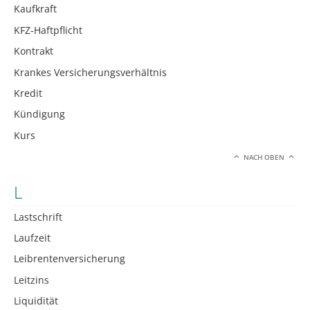
Kaufkraft
KFZ-Haftpflicht
Kontrakt
Krankes Versicherungsverhältnis
Kredit
Kündigung
Kurs
NACH OBEN
L
Lastschrift
Laufzeit
Leibrentenversicherung
Leitzins
Liquidität