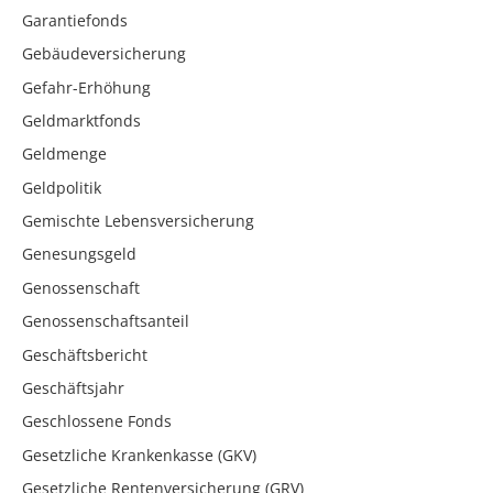
Garantiefonds
Gebäudeversicherung
Gefahr-Erhöhung
Geldmarktfonds
Geldmenge
Geldpolitik
Gemischte Lebensversicherung
Genesungsgeld
Genossenschaft
Genossenschaftsanteil
Geschäftsbericht
Geschäftsjahr
Geschlossene Fonds
Gesetzliche Krankenkasse (GKV)
Gesetzliche Rentenversicherung (GRV)