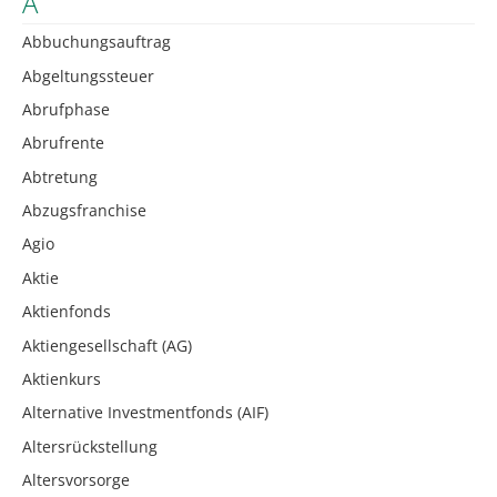
A
Abbuchungsauftrag
Abgeltungssteuer
Abrufphase
Abrufrente
Abtretung
Abzugsfranchise
Agio
Aktie
Aktienfonds
Aktiengesellschaft (AG)
Aktienkurs
Alternative Investmentfonds (AIF)
Altersrückstellung
Altersvorsorge