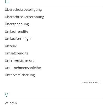
U
Überschussbeteiligung
Überschussverrechnung
Überspannung
Umlaufrendite
Umlaufvermögen
Umsatz
Umsatzrendite
Unfallversicherung
Unternehmensanleihe
Unterversicherung
NACH OBEN
V
Valoren