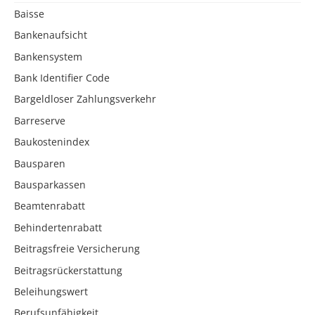
Baisse
Bankenaufsicht
Bankensystem
Bank Identifier Code
Bargeldloser Zahlungsverkehr
Barreserve
Baukostenindex
Bausparen
Bausparkassen
Beamtenrabatt
Behindertenrabatt
Beitragsfreie Versicherung
Beitragsrückerstattung
Beleihungswert
Berufsunfähigkeit