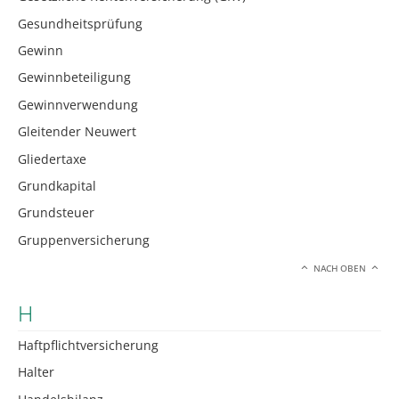
Gesundheitsprüfung
Gewinn
Gewinnbeteiligung
Gewinnverwendung
Gleitender Neuwert
Gliedertaxe
Grundkapital
Grundsteuer
Gruppenversicherung
NACH OBEN
H
Haftpflichtversicherung
Halter