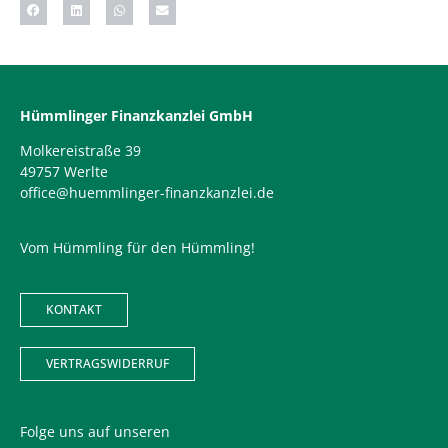
Hümmlinger Finanzkanzlei GmbH
Molkereistraße 39
49757 Werlte
office@huemmlinger-finanzkanzlei.de
Vom Hümmling für den Hümmling!
KONTAKT
VERTRAGSWIDERRUF
Folge uns auf unseren