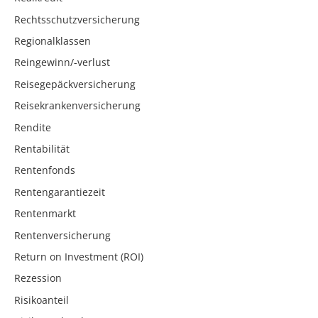
Rechtsschutzversicherung
Regionalklassen
Reingewinn/-verlust
Reisegepäckversicherung
Reisekrankenversicherung
Rendite
Rentabilität
Rentenfonds
Rentengarantiezeit
Rentenmarkt
Rentenversicherung
Return on Investment (ROI)
Rezession
Risikoanteil