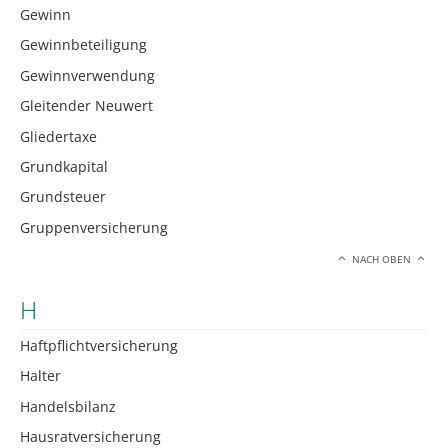
Gewinn
Gewinnbeteiligung
Gewinnverwendung
Gleitender Neuwert
Gliedertaxe
Grundkapital
Grundsteuer
Gruppenversicherung
NACH OBEN
H
Haftpflichtversicherung
Halter
Handelsbilanz
Hausratversicherung