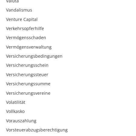
Valuta
Vandalismus
Venture Capital
Verkehrsopferhilfe
Vermögensschaden
Vermögensverwaltung
Versicherungsbedingungen
Versicherungsschein
Versicherungssteuer
Versicherungssumme
Versicherungsvereine
Volatilität
Vollkasko
Vorauszahlung
Vorsteuerabzugsberechtigung