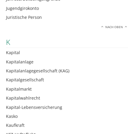
Jugendgirokonto
Juristische Person
NACH OBEN
K
Kapital
Kapitalanlage
Kapitalanlagegesellschaft (KAG)
Kapitalgesellschaft
Kapitalmarkt
Kapitalwahlrecht
Kapital-Lebensversicherung
Kasko
Kaufkraft