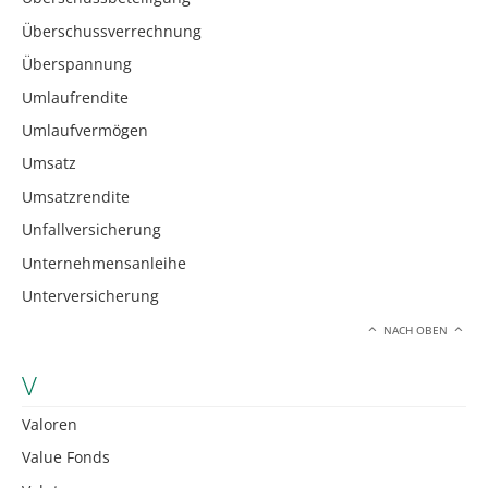
Überschussverrechnung
Überspannung
Umlaufrendite
Umlaufvermögen
Umsatz
Umsatzrendite
Unfallversicherung
Unternehmensanleihe
Unterversicherung
NACH OBEN
V
Valoren
Value Fonds