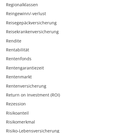
Regionalklassen
Reingewinn/-verlust
Reisegepäckversicherung
Reisekrankenversicherung
Rendite
Rentabilität
Rentenfonds
Rentengarantiezeit
Rentenmarkt
Rentenversicherung
Return on Investment (ROI)
Rezession
Risikoanteil
Risikomerkmal
Risiko-Lebensversicherung