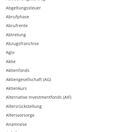
Abgeltungssteuer
Abrufphase
Abrufrente
Abtretung
Abzugsfranchise
Agio
Aktie
Aktienfonds
Aktiengesellschaft (AG)
Aktienkurs
Alternative Investmentfonds (AIF)
Altersrückstellung
Altersvorsorge
Anamnese