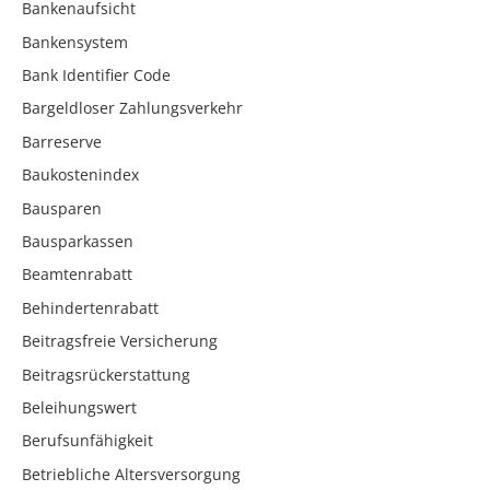
Bankenaufsicht
Bankensystem
Bank Identifier Code
Bargeldloser Zahlungsverkehr
Barreserve
Baukostenindex
Bausparen
Bausparkassen
Beamtenrabatt
Behindertenrabatt
Beitragsfreie Versicherung
Beitragsrückerstattung
Beleihungswert
Berufsunfähigkeit
Betriebliche Altersversorgung