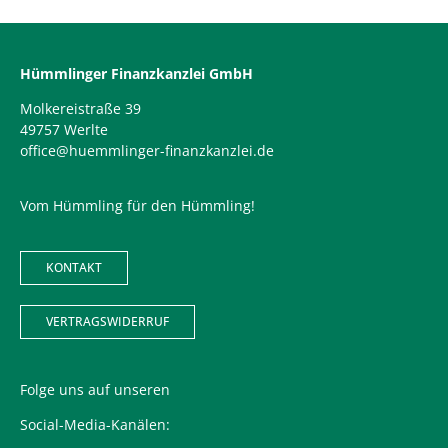
Hümmlinger Finanzkanzlei GmbH
Molkereistraße 39
49757 Werlte
office@huemmlinger-finanzkanzlei.de
Vom Hümmling für den Hümmling!
KONTAKT
VERTRAGSWIDERRUF
Folge uns auf unseren
Social-Media-Kanälen: