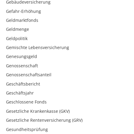
Gebäudeversicherung
Gefahr-Erhöhung
Geldmarktfonds
Geldmenge
Geldpolitik
Gemischte Lebensversicherung
Genesungsgeld
Genossenschaft
Genossenschaftsanteil
Geschäftsbericht
Geschäftsjahr
Geschlossene Fonds
Gesetzliche Krankenkasse (GKV)
Gesetzliche Rentenversicherung (GRV)
Gesundheitsprüfung