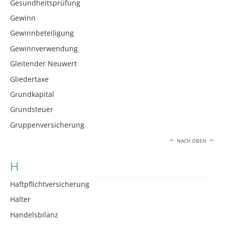
Gesundheitsprüfung
Gewinn
Gewinnbeteiligung
Gewinnverwendung
Gleitender Neuwert
Gliedertaxe
Grundkapital
Grundsteuer
Gruppenversicherung
NACH OBEN
H
Haftpflichtversicherung
Halter
Handelsbilanz