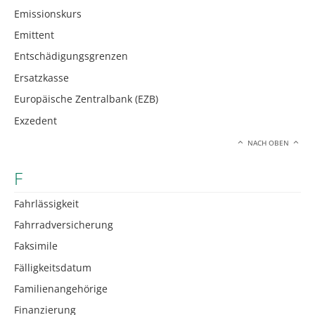
Emissionskurs
Emittent
Entschädigungsgrenzen
Ersatzkasse
Europäische Zentralbank (EZB)
Exzedent
NACH OBEN
F
Fahrlässigkeit
Fahrradversicherung
Faksimile
Fälligkeitsdatum
Familienangehörige
Finanzierung