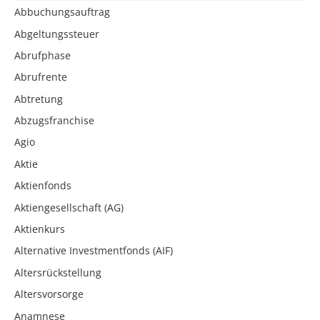
Abbuchungsauftrag
Abgeltungssteuer
Abrufphase
Abrufrente
Abtretung
Abzugsfranchise
Agio
Aktie
Aktienfonds
Aktiengesellschaft (AG)
Aktienkurs
Alternative Investmentfonds (AIF)
Altersrückstellung
Altersvorsorge
Anamnese