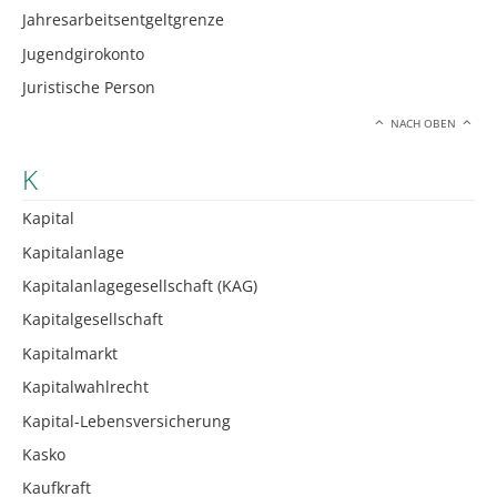
Jahresarbeitsentgeltgrenze
Jugendgirokonto
Juristische Person
NACH OBEN
K
Kapital
Kapitalanlage
Kapitalanlagegesellschaft (KAG)
Kapitalgesellschaft
Kapitalmarkt
Kapitalwahlrecht
Kapital-Lebensversicherung
Kasko
Kaufkraft