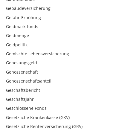
Gebäudeversicherung
Gefahr-Erhöhung
Geldmarktfonds
Geldmenge
Geldpolitik
Gemischte Lebensversicherung
Genesungsgeld
Genossenschaft
Genossenschaftsanteil
Geschäftsbericht
Geschäftsjahr
Geschlossene Fonds
Gesetzliche Krankenkasse (GKV)
Gesetzliche Rentenversicherung (GRV)