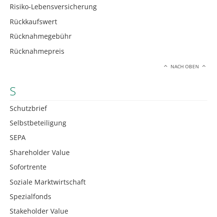
Risiko-Lebensversicherung
Rückkaufswert
Rücknahmegebühr
Rücknahmepreis
NACH OBEN
S
Schutzbrief
Selbstbeteiligung
SEPA
Shareholder Value
Sofortrente
Soziale Marktwirtschaft
Spezialfonds
Stakeholder Value