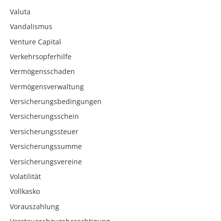
Valuta
Vandalismus
Venture Capital
Verkehrsopferhilfe
Vermögensschaden
Vermögensverwaltung
Versicherungsbedingungen
Versicherungsschein
Versicherungssteuer
Versicherungssumme
Versicherungsvereine
Volatilität
Vollkasko
Vorauszahlung