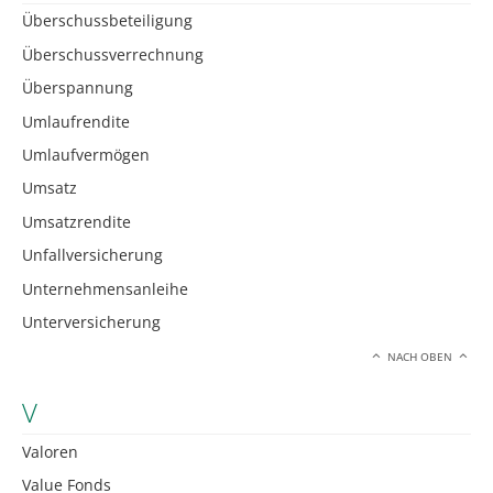
Überschussbeteiligung
Überschussverrechnung
Überspannung
Umlaufrendite
Umlaufvermögen
Umsatz
Umsatzrendite
Unfallversicherung
Unternehmensanleihe
Unterversicherung
NACH OBEN
V
Valoren
Value Fonds