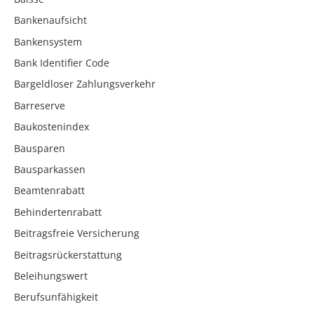
Bankenaufsicht
Bankensystem
Bank Identifier Code
Bargeldloser Zahlungsverkehr
Barreserve
Baukostenindex
Bausparen
Bausparkassen
Beamtenrabatt
Behindertenrabatt
Beitragsfreie Versicherung
Beitragsrückerstattung
Beleihungswert
Berufsunfähigkeit