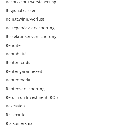
Rechtsschutzversicherung
Regionalklassen
Reingewinn/-verlust
Reisegepäckversicherung
Reisekrankenversicherung
Rendite
Rentabilität
Rentenfonds
Rentengarantiezeit
Rentenmarkt
Rentenversicherung
Return on Investment (ROI)
Rezession
Risikoanteil
Risikomerkmal