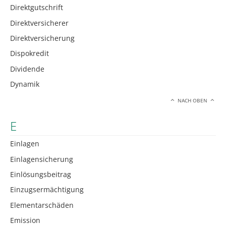
Direktgutschrift
Direktversicherer
Direktversicherung
Dispokredit
Dividende
Dynamik
NACH OBEN
E
Einlagen
Einlagensicherung
Einlösungsbeitrag
Einzugsermächtigung
Elementarschäden
Emission