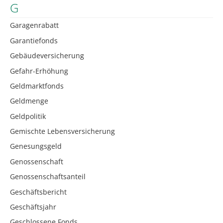
G
Garagenrabatt
Garantiefonds
Gebäudeversicherung
Gefahr-Erhöhung
Geldmarktfonds
Geldmenge
Geldpolitik
Gemischte Lebensversicherung
Genesungsgeld
Genossenschaft
Genossenschaftsanteil
Geschäftsbericht
Geschäftsjahr
Geschlossene Fonds