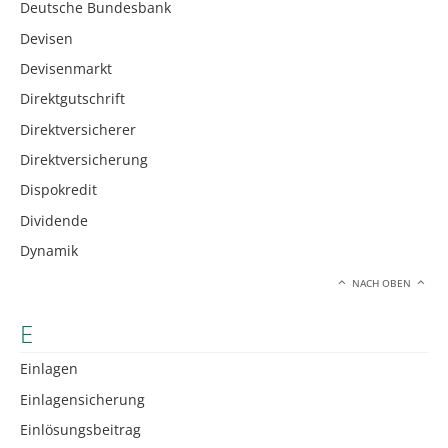
Deutsche Bundesbank
Devisen
Devisenmarkt
Direktgutschrift
Direktversicherer
Direktversicherung
Dispokredit
Dividende
Dynamik
NACH OBEN
E
Einlagen
Einlagensicherung
Einlösungsbeitrag