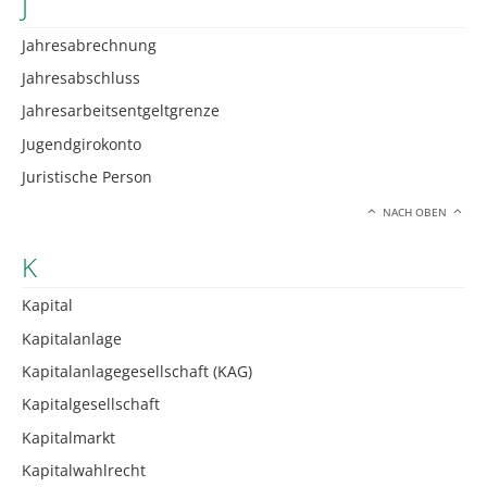
J
Jahresabrechnung
Jahresabschluss
Jahresarbeitsentgeltgrenze
Jugendgirokonto
Juristische Person
NACH OBEN
K
Kapital
Kapitalanlage
Kapitalanlagegesellschaft (KAG)
Kapitalgesellschaft
Kapitalmarkt
Kapitalwahlrecht