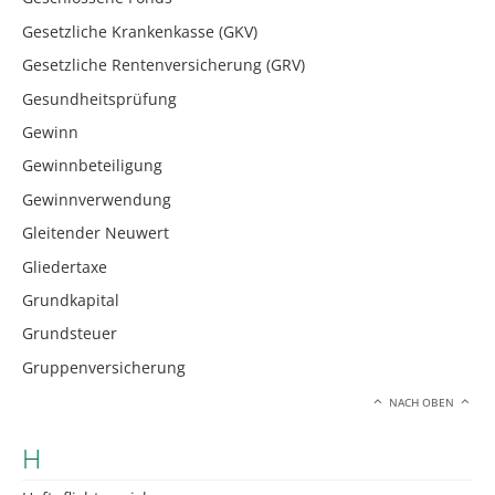
Gesetzliche Krankenkasse (GKV)
Gesetzliche Rentenversicherung (GRV)
Gesundheitsprüfung
Gewinn
Gewinnbeteiligung
Gewinnverwendung
Gleitender Neuwert
Gliedertaxe
Grundkapital
Grundsteuer
Gruppenversicherung
NACH OBEN
H