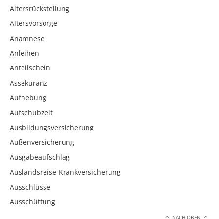
Altersrückstellung
Altersvorsorge
Anamnese
Anleihen
Anteilschein
Assekuranz
Aufhebung
Aufschubzeit
Ausbildungsversicherung
Außenversicherung
Ausgabeaufschlag
Auslandsreise-Krankversicherung
Ausschlüsse
Ausschüttung
NACH OBEN