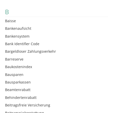
B
Baisse
Bankenaufsicht
Bankensystem
Bank Identifier Code
Bargeldloser Zahlungsverkehr
Barreserve
Baukostenindex
Bausparen
Bausparkassen
Beamtenrabatt
Behindertenrabatt
Beitragsfreie Versicherung
Beitragsrückerstattung