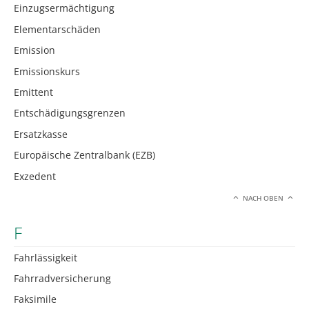
Einzugsermächtigung
Elementarschäden
Emission
Emissionskurs
Emittent
Entschädigungsgrenzen
Ersatzkasse
Europäische Zentralbank (EZB)
Exzedent
NACH OBEN
F
Fahrlässigkeit
Fahrradversicherung
Faksimile