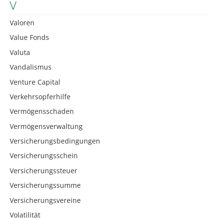
V
Valoren
Value Fonds
Valuta
Vandalismus
Venture Capital
Verkehrsopferhilfe
Vermögensschaden
Vermögensverwaltung
Versicherungsbedingungen
Versicherungsschein
Versicherungssteuer
Versicherungssumme
Versicherungsvereine
Volatilität