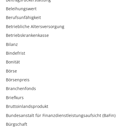
Beleihungswert
Berufsunfähigkeit
Betriebliche Altersversorgung
Betriebskrankenkasse
Bilanz
Bindefrist
Bonität
Börse
Börsenpreis
Branchenfonds
Briefkurs
Bruttoinlandsprodukt
Bundesanstalt für Finanzdienstleistungsaufsicht (BaFin)
Bürgschaft