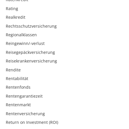
Rating
Realkredit
Rechtsschutzversicherung
Regionalklassen
Reingewinn/-verlust
Reisegepäckversicherung
Reisekrankenversicherung
Rendite
Rentabilität
Rentenfonds
Rentengarantiezeit
Rentenmarkt
Rentenversicherung
Return on Investment (ROI)