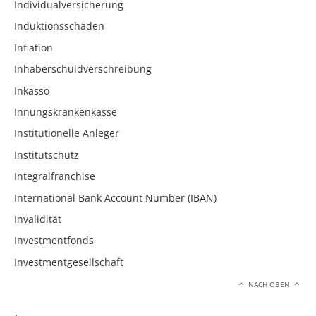
Individualversicherung
Induktionsschäden
Inflation
Inhaberschuldverschreibung
Inkasso
Innungskrankenkasse
Institutionelle Anleger
Institutschutz
Integralfranchise
International Bank Account Number (IBAN)
Invalidität
Investmentfonds
Investmentgesellschaft
NACH OBEN