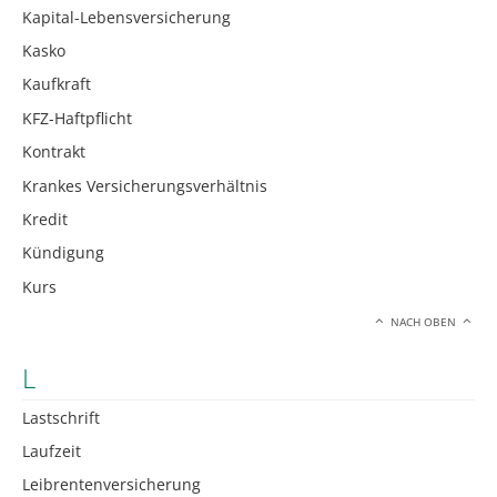
Kapital-Lebensversicherung
Kasko
Kaufkraft
KFZ-Haftpflicht
Kontrakt
Krankes Versicherungsverhältnis
Kredit
Kündigung
Kurs
NACH OBEN
L
Lastschrift
Laufzeit
Leibrentenversicherung