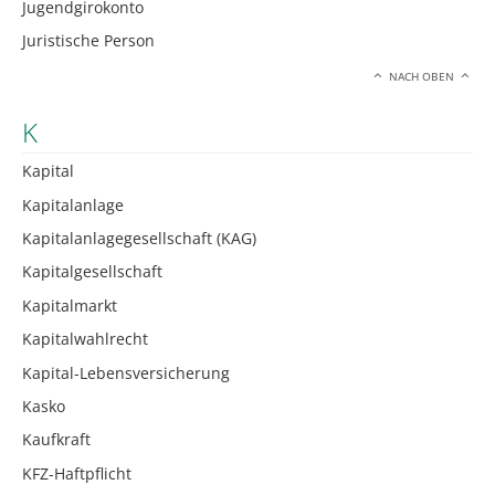
Jugendgirokonto
Juristische Person
NACH OBEN
K
Kapital
Kapitalanlage
Kapitalanlagegesellschaft (KAG)
Kapitalgesellschaft
Kapitalmarkt
Kapitalwahlrecht
Kapital-Lebensversicherung
Kasko
Kaufkraft
KFZ-Haftpflicht