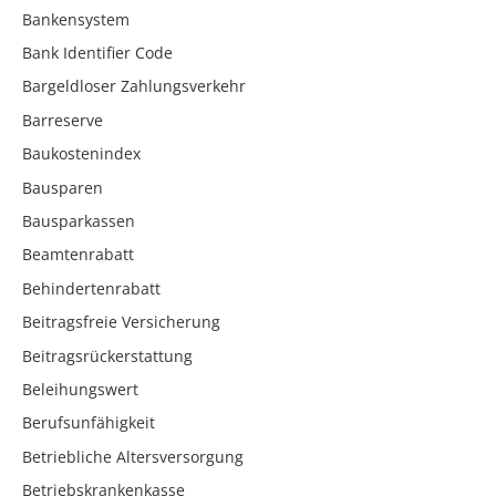
Bankensystem
Bank Identifier Code
Bargeldloser Zahlungsverkehr
Barreserve
Baukostenindex
Bausparen
Bausparkassen
Beamtenrabatt
Behindertenrabatt
Beitragsfreie Versicherung
Beitragsrückerstattung
Beleihungswert
Berufsunfähigkeit
Betriebliche Altersversorgung
Betriebskrankenkasse