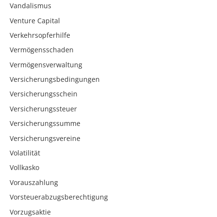
Vandalismus
Venture Capital
Verkehrsopferhilfe
Vermögensschaden
Vermögensverwaltung
Versicherungsbedingungen
Versicherungsschein
Versicherungssteuer
Versicherungssumme
Versicherungsvereine
Volatilität
Vollkasko
Vorauszahlung
Vorsteuerabzugsberechtigung
Vorzugsaktie