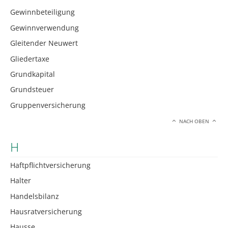
Gewinnbeteiligung
Gewinnverwendung
Gleitender Neuwert
Gliedertaxe
Grundkapital
Grundsteuer
Gruppenversicherung
NACH OBEN
H
Haftpflichtversicherung
Halter
Handelsbilanz
Hausratversicherung
Hausse