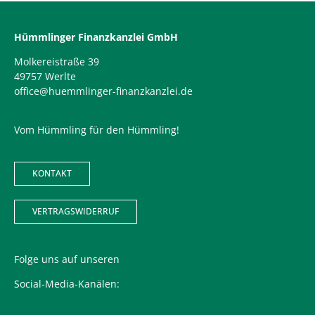
Hümmlinger Finanzkanzlei GmbH
Molkereistraße 39
49757 Werlte
office@huemmlinger-finanzkanzlei.de
Vom Hümmling für den Hümmling!
KONTAKT
VERTRAGSWIDERRUF
Folge uns auf unseren
Social-Media-Kanälen: