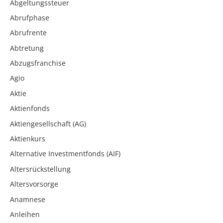
Abgeltungssteuer
Abrufphase
Abrufrente
Abtretung
Abzugsfranchise
Agio
Aktie
Aktienfonds
Aktiengesellschaft (AG)
Aktienkurs
Alternative Investmentfonds (AIF)
Altersrückstellung
Altersvorsorge
Anamnese
Anleihen