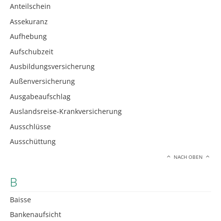
Anteilschein
Assekuranz
Aufhebung
Aufschubzeit
Ausbildungsversicherung
Außenversicherung
Ausgabeaufschlag
Auslandsreise-Krankversicherung
Ausschlüsse
Ausschüttung
NACH OBEN
B
Baisse
Bankenaufsicht