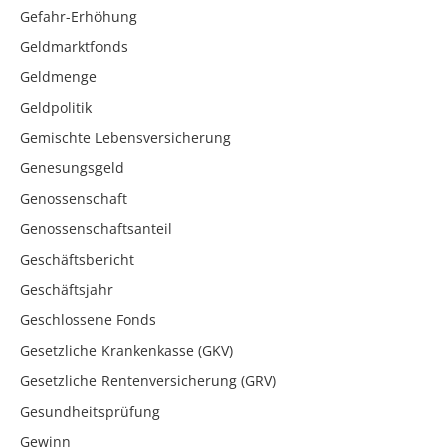
Gefahr-Erhöhung
Geldmarktfonds
Geldmenge
Geldpolitik
Gemischte Lebensversicherung
Genesungsgeld
Genossenschaft
Genossenschaftsanteil
Geschäftsbericht
Geschäftsjahr
Geschlossene Fonds
Gesetzliche Krankenkasse (GKV)
Gesetzliche Rentenversicherung (GRV)
Gesundheitsprüfung
Gewinn