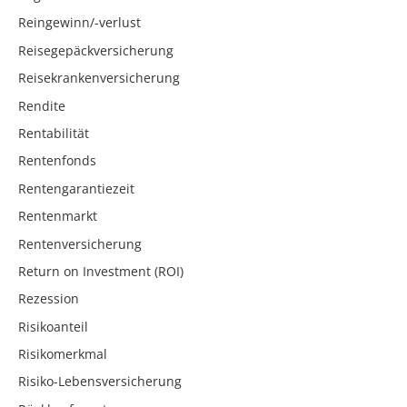
Reingewinn/-verlust
Reisegepäckversicherung
Reisekrankenversicherung
Rendite
Rentabilität
Rentenfonds
Rentengarantiezeit
Rentenmarkt
Rentenversicherung
Return on Investment (ROI)
Rezession
Risikoanteil
Risikomerkmal
Risiko-Lebensversicherung