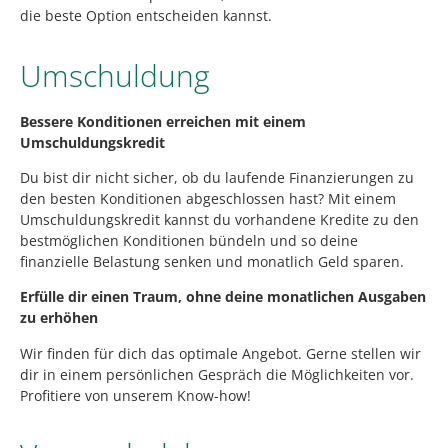
die beste Option entscheiden kannst.
Umschuldung
Bessere Konditionen erreichen mit einem
Umschuldungskredit
Du bist dir nicht sicher, ob du laufende Finanzierungen zu
den besten Konditionen abgeschlossen hast? Mit einem
Umschuldungskredit kannst du vorhandene Kredite zu den
bestmöglichen Konditionen bündeln und so deine
finanzielle Belastung senken und
monatlich Geld sparen
.
Erfülle dir einen Traum, ohne deine monatlichen Ausgaben
zu erhöhen
Wir finden für dich das optimale Angebot. Gerne stellen wir
dir in einem persönlichen Gespräch die Möglichkeiten vor.
Profitiere von unserem Know-how!