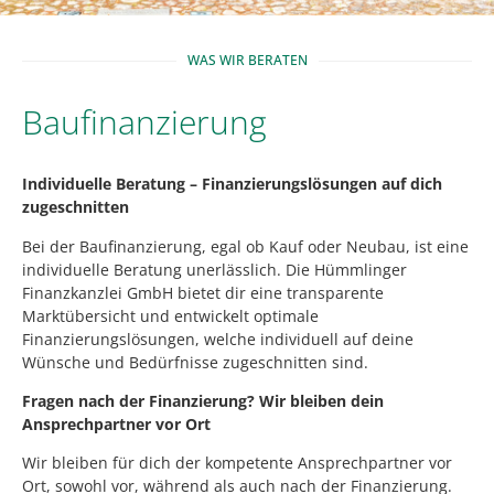
WAS WIR BERATEN
Baufinanzierung
Individuelle Beratung – Finanzierungslösungen auf dich
zugeschnitten
Bei der Baufinanzierung, egal ob Kauf oder Neubau, ist eine
individuelle Beratung unerlässlich. Die Hümmlinger
Finanzkanzlei GmbH bietet dir eine transparente
Marktübersicht und entwickelt optimale
Finanzierungslösungen, welche individuell auf deine
Wünsche und Bedürfnisse zugeschnitten sind.
Fragen nach der Finanzierung? Wir bleiben dein
Ansprechpartner vor Ort
Wir bleiben für dich der kompetente Ansprechpartner vor
Ort, sowohl vor, während als auch nach der Finanzierung.