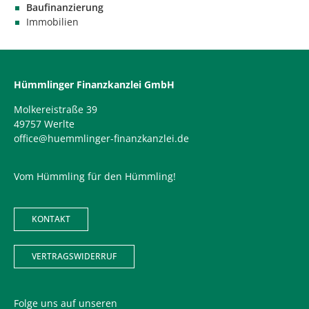
Baufinanzierung
Immobilien
Hümmlinger Finanzkanzlei GmbH
Molkereistraße 39
49757 Werlte
office@huemmlinger-finanzkanzlei.de
Vom Hümmling für den Hümmling!
KONTAKT
VERTRAGSWIDERRUF
Folge uns auf unseren