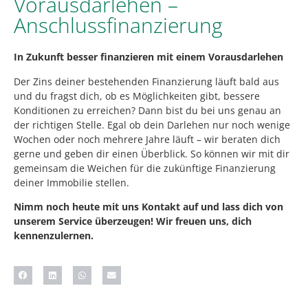
Vorausdarlehen –
Anschlussfinanzierung
In Zukunft besser finanzieren mit einem Vorausdarlehen
Der Zins deiner bestehenden Finanzierung läuft bald aus
und du fragst dich, ob es Möglichkeiten gibt, bessere
Konditionen zu erreichen? Dann bist du bei uns genau an
der richtigen Stelle. Egal ob dein Darlehen nur noch wenige
Wochen oder noch mehrere Jahre läuft – wir beraten dich
gerne und geben dir einen Überblick. So können wir mit dir
gemeinsam die Weichen für die zukünftige Finanzierung
deiner Immobilie stellen.
Nimm noch heute mit uns Kontakt auf und lass dich von
unserem Service überzeugen! Wir freuen uns, dich
kennenzulernen.