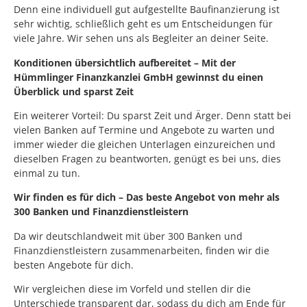
Denn eine individuell gut aufgestellte Baufinanzierung ist
sehr wichtig, schließlich geht es um Entscheidungen für
viele Jahre. Wir sehen uns als Begleiter an deiner Seite.
Konditionen übersichtlich aufbereitet – Mit der
Hümmlinger Finanzkanzlei GmbH gewinnst du einen
Überblick und sparst Zeit
Ein weiterer Vorteil: Du sparst Zeit und Ärger. Denn statt bei
vielen Banken auf Termine und Angebote zu warten und
immer wieder die gleichen Unterlagen einzureichen und
dieselben Fragen zu beantworten, genügt es bei uns, dies
einmal zu tun.
Wir finden es für dich – Das beste Angebot von mehr als
300 Banken und Finanzdienstleistern
Da wir deutschlandweit mit über 300 Banken und
Finanzdienstleistern zusammenarbeiten, finden wir die
besten Angebote für dich.
Wir
vergleichen diese im Vorfeld und stellen dir die
Unterschiede transparent dar, sodass du dich am Ende für