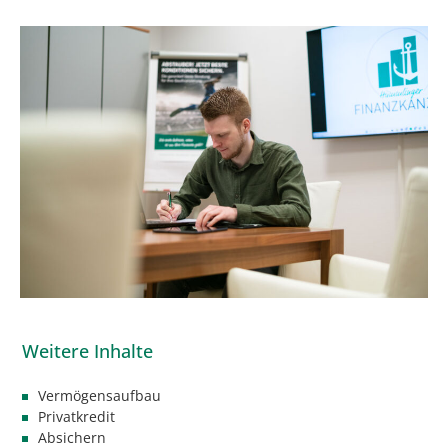
Vermögensaufbau
Privatkredit
Absichern