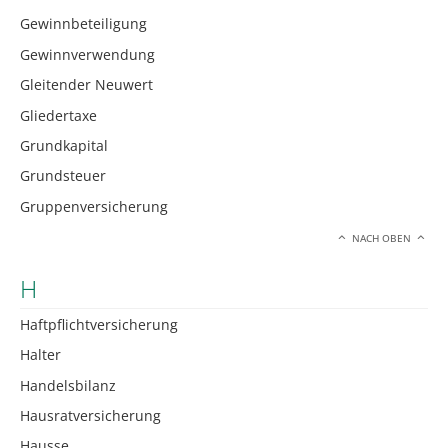
Gewinnbeteiligung
Gewinnverwendung
Gleitender Neuwert
Gliedertaxe
Grundkapital
Grundsteuer
Gruppenversicherung
NACH OBEN
H
Haftpflichtversicherung
Halter
Handelsbilanz
Hausratversicherung
Hausse