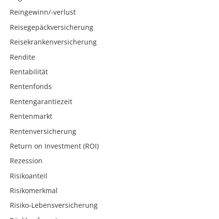
Reingewinn/-verlust
Reisegepäckversicherung
Reisekrankenversicherung
Rendite
Rentabilität
Rentenfonds
Rentengarantiezeit
Rentenmarkt
Rentenversicherung
Return on Investment (ROI)
Rezession
Risikoanteil
Risikomerkmal
Risiko-Lebensversicherung