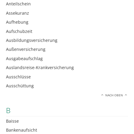
Anteilschein
Assekuranz
Aufhebung
Aufschubzeit
Ausbildungsversicherung
Außenversicherung
Ausgabeaufschlag
Auslandsreise-Krankversicherung
Ausschlüsse
Ausschüttung
NACH OBEN
B
Baisse
Bankenaufsicht