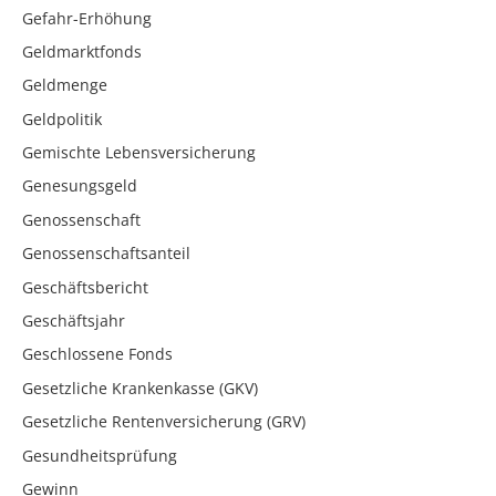
Gefahr-Erhöhung
Geldmarktfonds
Geldmenge
Geldpolitik
Gemischte Lebensversicherung
Genesungsgeld
Genossenschaft
Genossenschaftsanteil
Geschäftsbericht
Geschäftsjahr
Geschlossene Fonds
Gesetzliche Krankenkasse (GKV)
Gesetzliche Rentenversicherung (GRV)
Gesundheitsprüfung
Gewinn