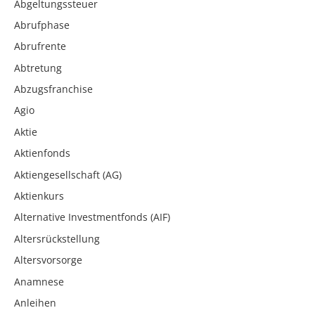
Abgeltungssteuer
Abrufphase
Abrufrente
Abtretung
Abzugsfranchise
Agio
Aktie
Aktienfonds
Aktiengesellschaft (AG)
Aktienkurs
Alternative Investmentfonds (AIF)
Altersrückstellung
Altersvorsorge
Anamnese
Anleihen