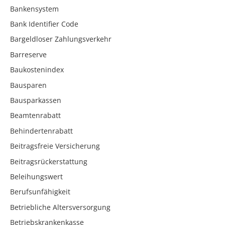
Bankensystem
Bank Identifier Code
Bargeldloser Zahlungsverkehr
Barreserve
Baukostenindex
Bausparen
Bausparkassen
Beamtenrabatt
Behindertenrabatt
Beitragsfreie Versicherung
Beitragsrückerstattung
Beleihungswert
Berufsunfähigkeit
Betriebliche Altersversorgung
Betriebskrankenkasse