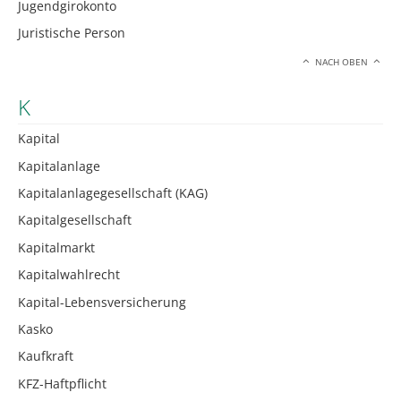
Jugendgirokonto
Juristische Person
NACH OBEN
K
Kapital
Kapitalanlage
Kapitalanlagegesellschaft (KAG)
Kapitalgesellschaft
Kapitalmarkt
Kapitalwahlrecht
Kapital-Lebensversicherung
Kasko
Kaufkraft
KFZ-Haftpflicht