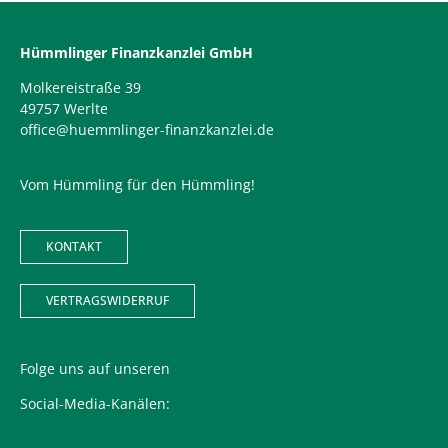
Hümmlinger Finanzkanzlei GmbH
Molkereistraße 39
49757 Werlte
office@huemmlinger-finanzkanzlei.de
Vom Hümmling für den Hümmling!
KONTAKT
VERTRAGSWIDERRUF
Folge uns auf unseren
Social-Media-Kanälen: