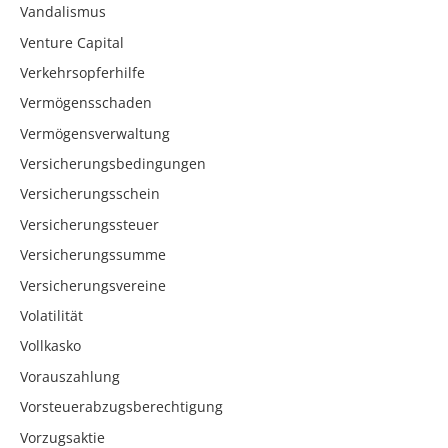
Vandalismus
Venture Capital
Verkehrsopferhilfe
Vermögensschaden
Vermögensverwaltung
Versicherungsbedingungen
Versicherungsschein
Versicherungssteuer
Versicherungssumme
Versicherungsvereine
Volatilität
Vollkasko
Vorauszahlung
Vorsteuerabzugsberechtigung
Vorzugsaktie