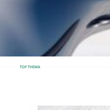
TOP THEMA