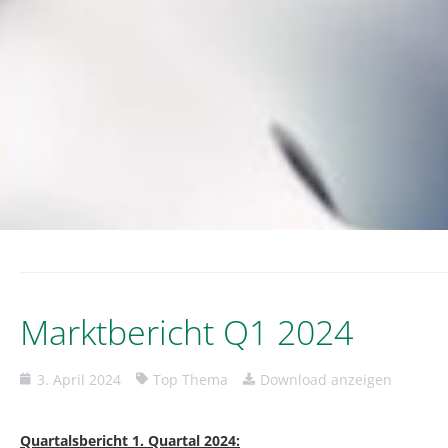
Marktbericht Q1 2024
3. April 2024
Top Thema
Download anzeigen
Quartalsbericht 1. Quartal 2024: