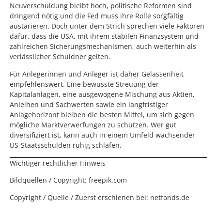
Neuverschuldung bleibt hoch, politische Reformen sind
dringend nötig und die Fed muss ihre Rolle sorgfältig
austarieren. Doch unter dem Strich sprechen viele Faktoren
dafür, dass die USA, mit ihrem stabilen Finanzsystem und
zahlreichen Sicherungsmechanismen, auch weiterhin als
verlässlicher Schuldner gelten.
Für Anlegerinnen und Anleger ist daher Gelassenheit
empfehlenswert. Eine bewusste Streuung der
Kapitalanlagen, eine ausgewogene Mischung aus Aktien,
Anleihen und Sachwerten sowie ein langfristiger
Anlagehorizont bleiben die besten Mittel, um sich gegen
mögliche Marktverwerfungen zu schützen. Wer gut
diversifiziert ist, kann auch in einem Umfeld wachsender
US-Staatsschulden ruhig schlafen.
Wichtiger rechtlicher Hinweis
Bildquellen / Copyright:
freepik.com
Copyright / Quelle / Zuerst erschienen bei:
netfonds.de