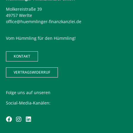
Molkereistraße 39
49757 Werlte
office@huemmlinger-finanzkanzlei.de
Vom Hümmling für den Hümmling!
KONTAKT
VERTRAGSWIDERRUF
Folge uns auf unseren
Social-Media-Kanälen: