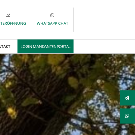
OTERÖFFNUNG
WHATSAPP CHAT
NTAKT
LOGIN MANDANTENPORTAL