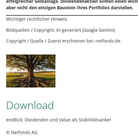
erfolgreicher Geldanlage. Dividendenaktien sollten einen wich
aber nicht den einzigen Baustein Ihres Portfolios darstellen.
Wichtiger rechtlicher Hinweis
Bildquellen / Copyright: KI-generiert (Google Gemini)
Copyright / Quelle / Zuerst erschienen bei:
netfonds.de
Download
einBlick: Dividenden und Value als Stabilitätsanker
© Netfonds AG