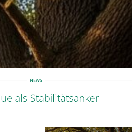
NEWS
ue als Stabilitätsanker