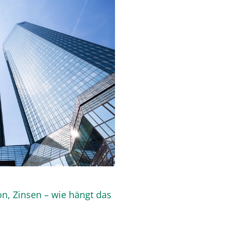
ion, Zinsen – wie hängt das