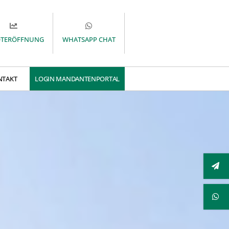
OTERÖFFNUNG
WHATSAPP CHAT
NTAKT
LOGIN MANDANTENPORTAL